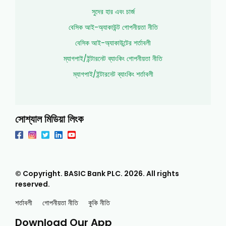
সুদের হার এবং চার্জ
বেসিক আই-অ্যাকাউন্ট গোপনীয়তা নীতি
বেসিক আই-অ্যাকাউন্টের শর্তাবলী
ম্যাগপাই/ইন্টারনেট ব্যাংকিং গোপনীয়তা নীতি
ম্যাগপাই/ইন্টারনেট ব্যাংকিং শর্তাবলী
সোশ্যাল মিডিয়া লিংক
© Copyright. BASIC Bank PLC.
2026
. All rights
reserved.
শর্তাবলী
গোপনীয়তা নীতি
কুকি নীতি
Download Our App