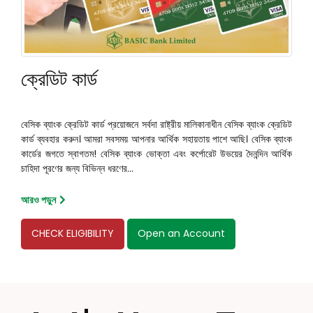
ক্রেডিট কার্ড
বেসিক ব্যাংক ক্রেডিট কার্ড প্রয়োজনে সর্বদা রাষ্ট্রীয় মালিকানাধীন বেসিক ব্যাংক ক্রেডিট
কার্ড ব্যবহার করুন। আমরা সবসময় আপনার আর্থিক সহায়তায় পাশে আছি। বেসিক ব্যাংক
কার্ডের জগতে স্বাগতম! বেসিক ব্যাংক ভোক্তা এবং কর্পোরেট উভয়ের দৈনন্দিন আর্থিক
চাহিদা পূরণের জন্য বিভিন্ন ধরণের...
আরও পড়ুন
CHECK ELIGIBILITY
Open an Account