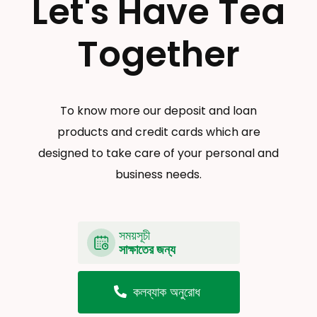
Let's Have Tea
Together
To know more our deposit and loan
products and credit cards which are
designed to take care of your personal and
business needs.
সময়সূচী
সাক্ষাতের জন্য
কলব্যাক অনুরোধ