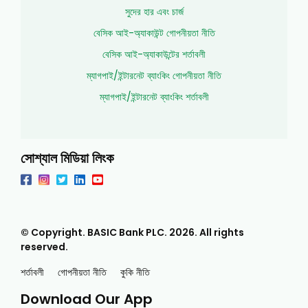
সুদের হার এবং চার্জ
বেসিক আই-অ্যাকাউন্ট গোপনীয়তা নীতি
বেসিক আই-অ্যাকাউন্টের শর্তাবলী
ম্যাগপাই/ইন্টারনেট ব্যাংকিং গোপনীয়তা নীতি
ম্যাগপাই/ইন্টারনেট ব্যাংকিং শর্তাবলী
সোশ্যাল মিডিয়া লিংক
© Copyright. BASIC Bank PLC.
2026
. All rights
reserved.
শর্তাবলী
গোপনীয়তা নীতি
কুকি নীতি
Download Our App