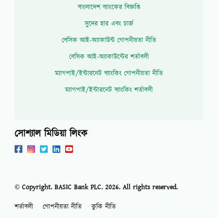
বাংলাদেশ ব্যাংকের বিজ্ঞপ্তি
সুদের হার এবং চার্জ
বেসিক আই-অ্যাকাউন্ট গোপনীয়তা নীতি
বেসিক আই-অ্যাকাউন্টের শর্তাবলী
ম্যাগপাই/ইন্টারনেট ব্যাংকিং গোপনীয়তা নীতি
ম্যাগপাই/ইন্টারনেট ব্যাংকিং শর্তাবলী
সোশ্যাল মিডিয়া লিংক
© Copyright. BASIC Bank PLC.
2026
. All rights reserved.
শর্তাবলী
গোপনীয়তা নীতি
কুকি নীতি