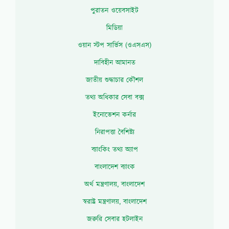
পুরাতন ওয়েবসাইট
মিডিয়া
ওয়ান স্টপ সার্ভিস (ওএসএস)
দাবিহীন আমানত
জাতীয় শুদ্ধাচার কৌশল
তথ্য অধিকার সেবা বক্স
ইনোভেশন কর্নার
নিরাপত্তা বৈশিষ্ট্য
ব্যাংকিং তথ্য অ্যাপ
বাংলাদেশ ব্যাংক
অর্থ মন্ত্রণালয়, বাংলাদেশ
স্বরাষ্ট্র মন্ত্রণালয়, বাংলাদেশ
জরুরি সেবার হটলাইন