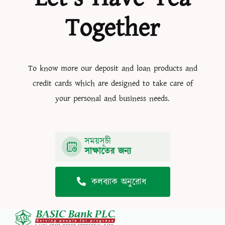
Together
To know more our deposit and loan products and
credit cards which are designed to take care of
your personal and business needs.
সময়সূচী
সাক্ষাতের জন্য
কলব্যাক অনুরোধ