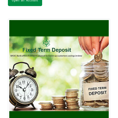
Open an Account