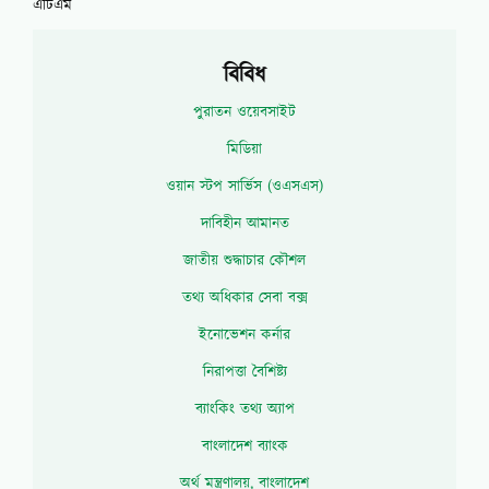
এটিএম
বিবিধ
পুরাতন ওয়েবসাইট
মিডিয়া
ওয়ান স্টপ সার্ভিস (ওএসএস)
দাবিহীন আমানত
জাতীয় শুদ্ধাচার কৌশল
তথ্য অধিকার সেবা বক্স
ইনোভেশন কর্নার
নিরাপত্তা বৈশিষ্ট্য
ব্যাংকিং তথ্য অ্যাপ
বাংলাদেশ ব্যাংক
অর্থ মন্ত্রণালয়, বাংলাদেশ