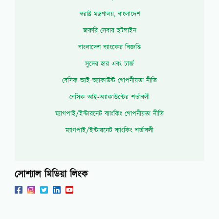
স্বরাষ্ট্র মন্ত্রণালয়, বাংলাদেশ
জরুরি সেবার হটলাইন
বাংলাদেশ ব্যাংকের বিজ্ঞপ্তি
সুদের হার এবং চার্জ
বেসিক আই-অ্যাকাউন্ট গোপনীয়তা নীতি
বেসিক আই-অ্যাকাউন্টের শর্তাবলী
ম্যাগপাই/ইন্টারনেট ব্যাংকিং গোপনীয়তা নীতি
ম্যাগপাই/ইন্টারনেট ব্যাংকিং শর্তাবলী
সোশ্যাল মিডিয়া লিংক