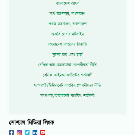
বাংলাদেশ ব্যাংক
অর্থ মন্ত্রণালয়, বাংলাদেশ
স্বরাষ্ট্র মন্ত্রণালয়, বাংলাদেশ
জরুরি সেবার হটলাইন
বাংলাদেশ ব্যাংকের বিজ্ঞপ্তি
সুদের হার এবং চার্জ
বেসিক আই-অ্যাকাউন্ট গোপনীয়তা নীতি
বেসিক আই-অ্যাকাউন্টের শর্তাবলী
ম্যাগপাই/ইন্টারনেট ব্যাংকিং গোপনীয়তা নীতি
ম্যাগপাই/ইন্টারনেট ব্যাংকিং শর্তাবলী
সোশ্যাল মিডিয়া লিংক