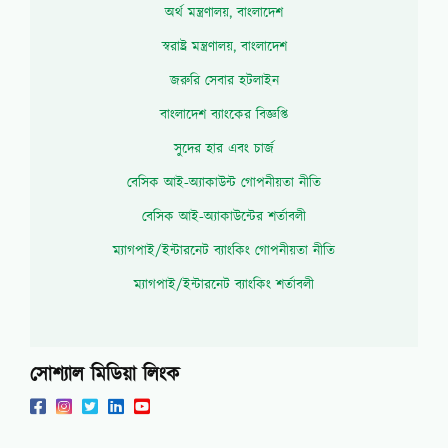
অর্থ মন্ত্রণালয়, বাংলাদেশ
স্বরাষ্ট্র মন্ত্রণালয়, বাংলাদেশ
জরুরি সেবার হটলাইন
বাংলাদেশ ব্যাংকের বিজ্ঞপ্তি
সুদের হার এবং চার্জ
বেসিক আই-অ্যাকাউন্ট গোপনীয়তা নীতি
বেসিক আই-অ্যাকাউন্টের শর্তাবলী
ম্যাগপাই/ইন্টারনেট ব্যাংকিং গোপনীয়তা নীতি
ম্যাগপাই/ইন্টারনেট ব্যাংকিং শর্তাবলী
সোশ্যাল মিডিয়া লিংক