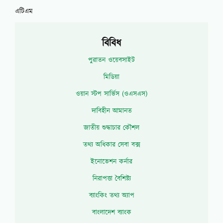
এটিএম
বিবিধ
পুরাতন ওয়েবসাইট
মিডিয়া
ওয়ান স্টপ সার্ভিস (ওএসএস)
দাবিহীন আমানত
জাতীয় শুদ্ধাচার কৌশল
তথ্য অধিকার সেবা বক্স
ইনোভেশন কর্নার
নিরাপত্তা বৈশিষ্ট্য
ব্যাংকিং তথ্য অ্যাপ
বাংলাদেশ ব্যাংক