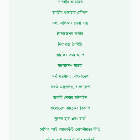
দাবিহীন আমানত
জাতীয় শুদ্ধাচার কৌশল
তথ্য অধিকার সেবা বক্স
ইনোভেশন কর্নার
নিরাপত্তা বৈশিষ্ট্য
ব্যাংকিং তথ্য অ্যাপ
বাংলাদেশ ব্যাংক
অর্থ মন্ত্রণালয়, বাংলাদেশ
স্বরাষ্ট্র মন্ত্রণালয়, বাংলাদেশ
জরুরি সেবার হটলাইন
বাংলাদেশ ব্যাংকের বিজ্ঞপ্তি
সুদের হার এবং চার্জ
বেসিক আই-অ্যাকাউন্ট গোপনীয়তা নীতি