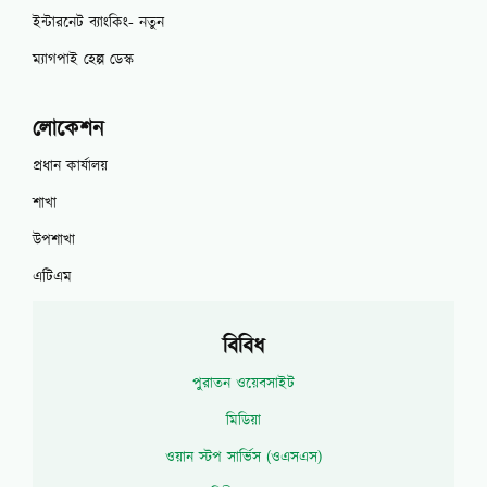
ইন্টারনেট ব্যাংকিং- নতুন
ম্যাগপাই হেল্প ডেস্ক
লোকেশন
প্রধান কার্যালয়
শাখা
উপশাখা
এটিএম
বিবিধ
পুরাতন ওয়েবসাইট
মিডিয়া
ওয়ান স্টপ সার্ভিস (ওএসএস)