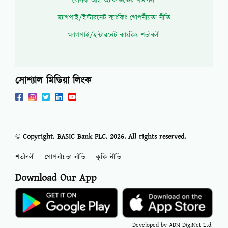
বেসিক আই-অ্যাকাউন্টের শর্তাবলী
ম্যাগপাই/ইন্টারনেট ব্যাংকিং গোপনীয়তা নীতি
ম্যাগপাই/ইন্টারনেট ব্যাংকিং শর্তাবলী
সোশ্যাল মিডিয়া লিংক
© Copyright. BASIC Bank PLC.
2026
. All rights reserved.
শর্তাবলী
গোপনীয়তা নীতি
কুকি নীতি
Download Our App
Developed by ADN DigiNet Ltd.