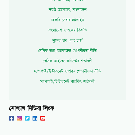
স্বরাষ্ট্র মন্ত্রণালয়, বাংলাদেশ
জরুরি সেবার হটলাইন
বাংলাদেশ ব্যাংকের বিজ্ঞপ্তি
সুদের হার এবং চার্জ
বেসিক আই-অ্যাকাউন্ট গোপনীয়তা নীতি
বেসিক আই-অ্যাকাউন্টের শর্তাবলী
ম্যাগপাই/ইন্টারনেট ব্যাংকিং গোপনীয়তা নীতি
ম্যাগপাই/ইন্টারনেট ব্যাংকিং শর্তাবলী
সোশ্যাল মিডিয়া লিংক