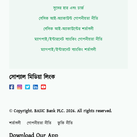
সুদের হার এবং চার্জ
বেসিক আই-অ্যাকাউন্ট গোপনীয়তা নীতি
বেসিক আই-অ্যাকাউন্টের শর্তাবলী
ম্যাগপাই/ইন্টারনেট ব্যাংকিং গোপনীয়তা নীতি
ম্যাগপাই/ইন্টারনেট ব্যাংকিং শর্তাবলী
সোশ্যাল মিডিয়া লিংক
© Copyright. BASIC Bank PLC.
2026
. All rights reserved.
শর্তাবলী
গোপনীয়তা নীতি
কুকি নীতি
Download Our App