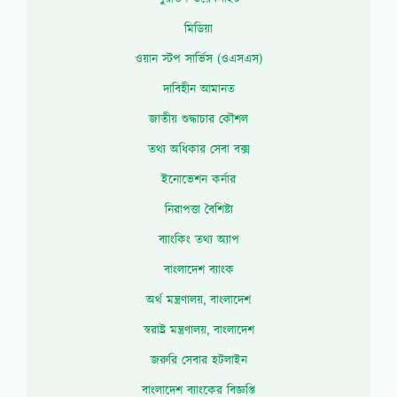
মিডিয়া
ওয়ান স্টপ সার্ভিস (ওএসএস)
দাবিহীন আমানত
জাতীয় শুদ্ধাচার কৌশল
তথ্য অধিকার সেবা বক্স
ইনোভেশন কর্নার
নিরাপত্তা বৈশিষ্ট্য
ব্যাংকিং তথ্য অ্যাপ
বাংলাদেশ ব্যাংক
অর্থ মন্ত্রণালয়, বাংলাদেশ
স্বরাষ্ট্র মন্ত্রণালয়, বাংলাদেশ
জরুরি সেবার হটলাইন
বাংলাদেশ ব্যাংকের বিজ্ঞপ্তি